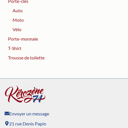
Porte-clés
Auto
Moto
Vélo
Porte-monnaie
T-Shirt
Trousse de toilette
Envoyer un message
21 rue Denis Papin