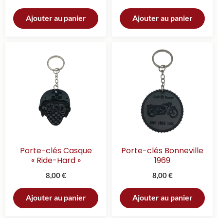
Ajouter au panier
Ajouter au panier
Porte-clés Casque
Porte-clés Bonneville
« Ride-Hard »
1969
8,00
€
8,00
€
Ajouter au panier
Ajouter au panier