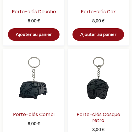
Porte-clés Deuche
Porte-clés Cox
8,00
€
8,00
€
Ajouter au panier
Ajouter au panier
Porte-clés Combi
Porte-clés Casque
retro
8,00
€
8,00
€