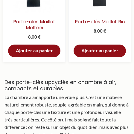
Porte-clés Maillot
Porte-clés Maillot Bic
Molteni
8,00
€
8,00
€
Ajouter au panier
Ajouter au panier
Des porte-clés upcyclés en chambre à air,
compacts et durables
La chambre à air apporte une vraie plus. C’est une matière
naturellement robuste, souple, agréable en main, qui donne à
chaque porte-clés une texture et une profondeur visuelle
très particulières. Ce côté brut mais soigné fait toute la
différence : on reste sur un objet du quotidien, mais avec plus