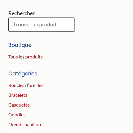
Rechercher
Boutique
Tous les produits
Catégories
Boucles d’oreilles
Bracelets
Casquette
Goodies
Nœuds papillon