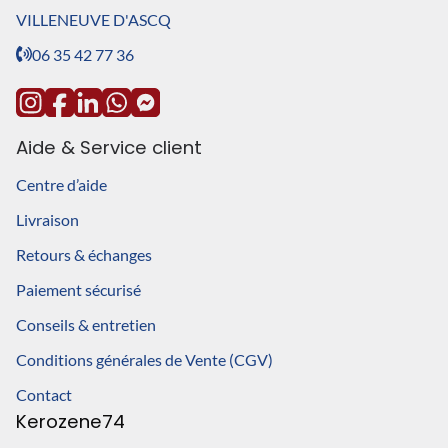
VILLENEUVE D'ASCQ
06 35 42 77 36
Aide & Service client
Centre d’aide
Livraison
Retours & échanges
Paiement sécurisé
Conseils & entretien
Conditions générales de Vente (CGV)
Contact
Kerozene74