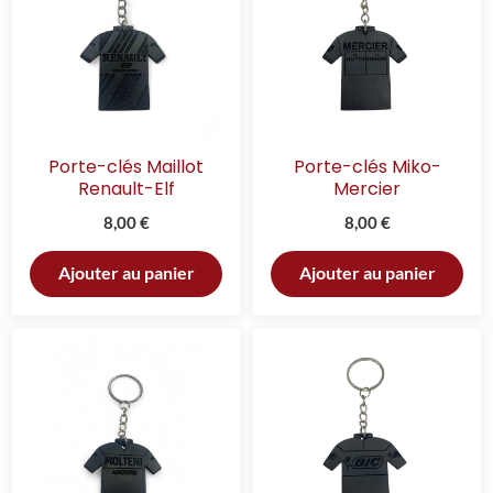
Porte-clés Maillot
Porte-clés Miko-
Renault-Elf
Mercier
8,00
€
8,00
€
Ajouter au panier
Ajouter au panier