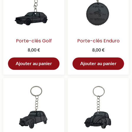
Porte-clés Golf
Porte-clés Enduro
8,00
€
8,00
€
Ajouter au panier
Ajouter au panier