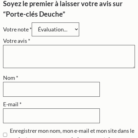
Soyez le premier à laisser votre avis sur
“Porte-clés Deuche”
Votre note
*
Votre avis
*
Nom
*
E-mail
*
Enregistrer mon nom, mon e-mail et mon site dans le