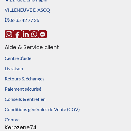
VILLENEUVE D'ASCQ
06 35 42 77 36
Aide & Service client
Centre d’aide
Livraison
Retours & échanges
Paiement sécurisé
Conseils & entretien
Conditions générales de Vente (CGV)
Contact
Kerozene74