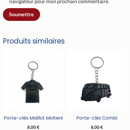
navigateur pour mon prochain commentaire.
Produits similaires
Porte-clés Maillot Molteni
Porte-clés Combi
8,00
€
8,00
€