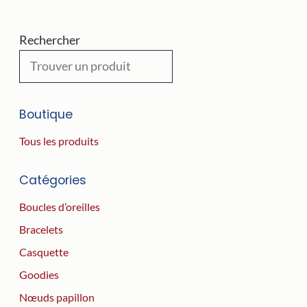
Rechercher
Boutique
Tous les produits
Catégories
Boucles d’oreilles
Bracelets
Casquette
Goodies
Nœuds papillon