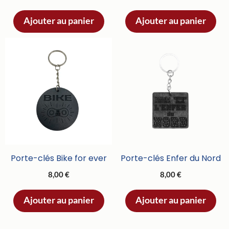
Ajouter au panier
Ajouter au panier
Porte-clés Bike for ever
Porte-clés Enfer du Nord
8,00
€
8,00
€
Ajouter au panier
Ajouter au panier