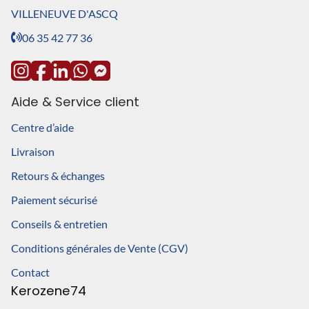
VILLENEUVE D'ASCQ
06 35 42 77 36
Aide & Service client
Centre d’aide
Livraison
Retours & échanges
Paiement sécurisé
Conseils & entretien
Conditions générales de Vente (CGV)
Contact
Kerozene74