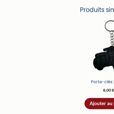
Produits si
Porte-clés
8,00
Ajouter au