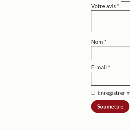
Votre avis
*
Nom
*
E-mail
*
Enregistrer 