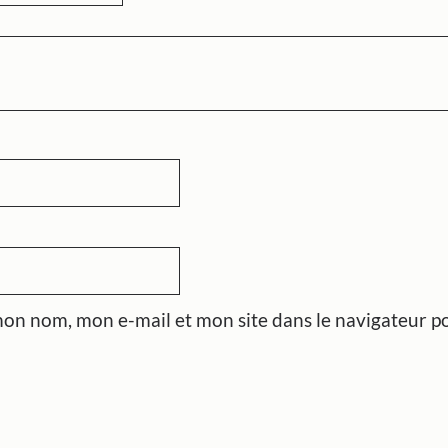
mon nom, mon e-mail et mon site dans le navigateur 