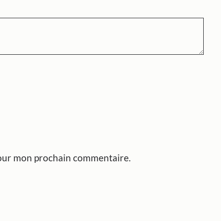
pour mon prochain commentaire.