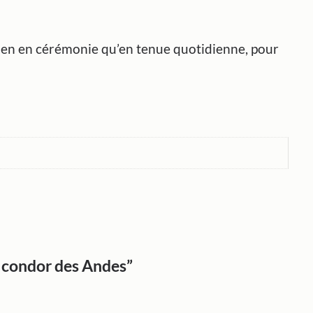
bien en cérémonie qu’en tenue quotidienne, pour
e condor des Andes”