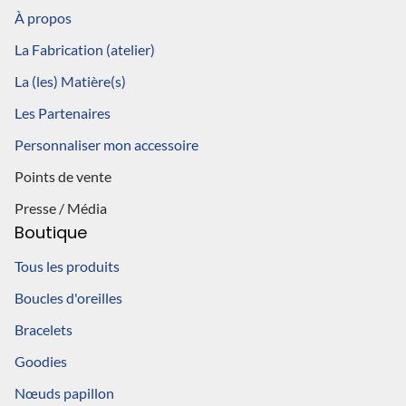
À propos
La Fabrication (atelier)
La (les) Matière(s)
Les Partenaires
Personnaliser mon accessoire
Points de vente
Presse / Média
Boutique
Tous les produits
Boucles d'oreilles
Bracelets
Goodies
Nœuds papillon