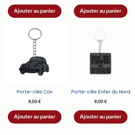
Ajouter au panier
Ajouter au panier
Porte-clés Cox
Porte-clés Enfer du Nord
8,00
€
8,00
€
Ajouter au panier
Ajouter au panier