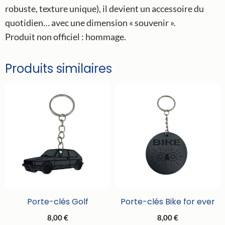
robuste, texture unique), il devient un accessoire du
quotidien… avec une dimension « souvenir ».
Produit non officiel : hommage.
Produits similaires
Porte-clés Golf
Porte-clés Bike for ever
8,00
€
8,00
€