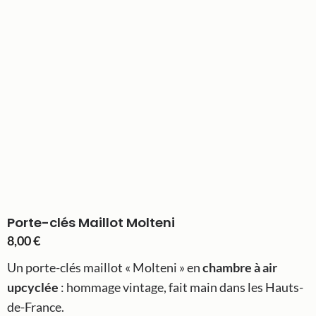
Porte-clés Maillot Molteni
8,00
€
Un porte-clés maillot « Molteni » en
chambre à air
upcyclée
: hommage vintage, fait main dans les Hauts-
de-France.