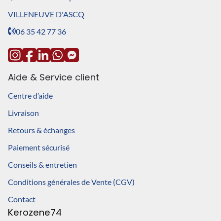
VILLENEUVE D'ASCQ
06 35 42 77 36
Aide & Service client
Centre d’aide
Livraison
Retours & échanges
Paiement sécurisé
Conseils & entretien
Conditions générales de Vente (CGV)
Contact
Kerozene74