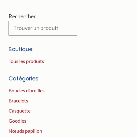
Rechercher
Boutique
Tous les produits
Catégories
Boucles d’oreilles
Bracelets
Casquette
Goodies
Nœuds papillon