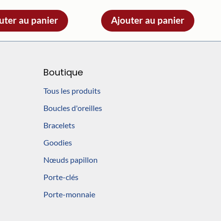
uter au panier
Ajouter au panier
Boutique
Tous les produits
Boucles d'oreilles
Bracelets
Goodies
Nœuds papillon
Porte-clés
Porte-monnaie